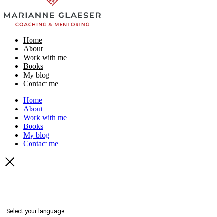
Home
About
Work with me
Books
My blog
Contact me
Home
About
Work with me
Books
My blog
Contact me
Select your language: