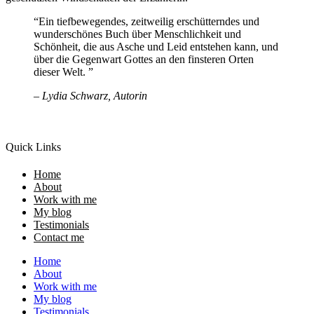
“Ein tiefbewegendes, zeitweilig erschütterndes und
wunderschönes Buch über Menschlichkeit und
Schönheit, die aus Asche und Leid entstehen kann, und
über die Gegenwart Gottes an den finsteren Orten
dieser Welt. ”
– Lydia Schwarz, Autorin
Quick Links
Home
About
Work with me
My blog
Testimonials
Contact me
Home
About
Work with me
My blog
Testimonials