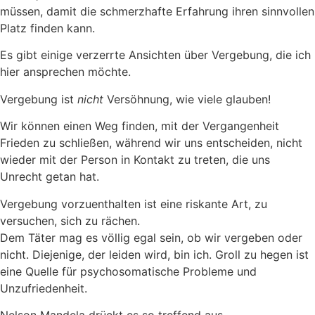
müssen, damit die schmerzhafte Erfahrung ihren sinnvollen
Platz finden kann.
Es gibt einige verzerrte Ansichten über Vergebung, die ich
hier ansprechen möchte.
Vergebung ist
nicht
Versöhnung, wie viele glauben!
Wir können einen Weg finden, mit der Vergangenheit
Frieden zu schließen, während wir uns entscheiden, nicht
wieder mit der Person in Kontakt zu treten, die uns
Unrecht getan hat.
Vergebung vorzuenthalten ist eine riskante Art, zu
versuchen, sich zu rächen.
Dem Täter mag es völlig egal sein, ob wir vergeben oder
nicht. Diejenige, der leiden wird, bin ich. Groll zu hegen ist
eine Quelle für psychosomatische Probleme und
Unzufriedenheit.