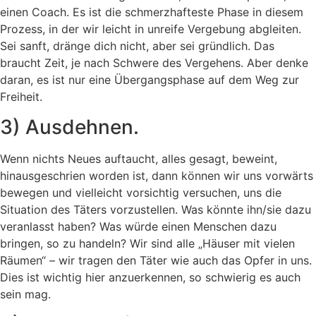
einen Coach. Es ist die schmerzhafteste Phase in diesem
Prozess, in der wir leicht in unreife Vergebung abgleiten.
Sei sanft, dränge dich nicht, aber sei gründlich. Das
braucht Zeit, je nach Schwere des Vergehens. Aber denke
daran, es ist nur eine Übergangsphase auf dem Weg zur
Freiheit.
3) Ausdehnen.
Wenn nichts Neues auftaucht, alles gesagt, beweint,
hinausgeschrien worden ist, dann können wir uns vorwärts
bewegen und vielleicht vorsichtig versuchen, uns die
Situation des Täters vorzustellen. Was könnte ihn/sie dazu
veranlasst haben? Was würde einen Menschen dazu
bringen, so zu handeln? Wir sind alle „Häuser mit vielen
Räumen“ – wir tragen den Täter wie auch das Opfer in uns.
Dies ist wichtig hier anzuerkennen, so schwierig es auch
sein mag.