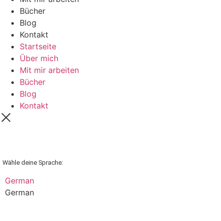
Bücher
Blog
Kontakt
Startseite
Über mich
Mit mir arbeiten
Bücher
Blog
Kontakt
Wähle deine Sprache:
German
German