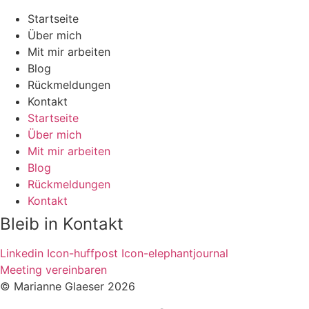
Startseite
Über mich
Mit mir arbeiten
Blog
Rückmeldungen
Kontakt
Startseite
Über mich
Mit mir arbeiten
Blog
Rückmeldungen
Kontakt
Bleib in Kontakt
Linkedin
Icon-huffpost
Icon-elephantjournal
Meeting vereinbaren
© Marianne Glaeser 2026