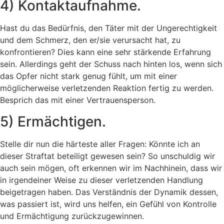
4) Kontaktaufnahme.
Hast du das Bedürfnis, den Täter mit der Ungerechtigkeit
und dem Schmerz, den er/sie verursacht hat, zu
konfrontieren? Dies kann eine sehr stärkende Erfahrung
sein. Allerdings geht der Schuss nach hinten los, wenn sich
das Opfer nicht stark genug fühlt, um mit einer
möglicherweise verletzenden Reaktion fertig zu werden.
Besprich das mit einer Vertrauensperson.
5) Ermächtigen.
Stelle dir nun die härteste aller Fragen: Könnte ich an
dieser Straftat beteiligt gewesen sein? So unschuldig wir
auch sein mögen, oft erkennen wir im Nachhinein, dass wir
in irgendeiner Weise zu dieser verletzenden Handlung
beigetragen haben. Das Verständnis der Dynamik dessen,
was passiert ist, wird uns helfen, ein Gefühl von Kontrolle
und Ermächtigung zurückzugewinnen.