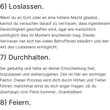
6) Loslassen.
Wenn du an Gott oder an eine höhere Macht glaubst,
kannst du versuchen darauf zu vertrauen, dass irgendwann
Gerechtigkeit geschaffen wird, egal wie menschlich
unmöglich dies im Moment erscheinen mag. Dieses
Vertrauen hat sich bei vielen Betroffenen bewährt und den
Akt des Loslassens ermöglicht.
7) Durchhalten.
Sei geduldig und halte an deiner Entscheidung fest,
loszulassen und weiterzugehen. Zeit ist hier ein wichtiger
Faktor. Dieser Prozess wird dich durch Höhen und Tiefen
führen; manchmal wirst du dich sogar fragen, ob du
überhaupt vom Fleck kommst…Dranbleiben!
8) Feiern.