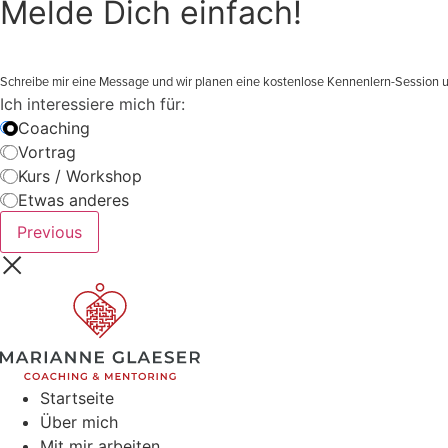
Melde Dich einfach!
Schreibe mir eine Message und wir planen eine kostenlose Kennenlern-Session u
Ich interessiere mich für:
Coaching
Vortrag
Kurs / Workshop
Etwas anderes
Previous
Startseite
Über mich
Mit mir arbeiten