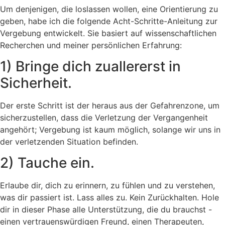
Um denjenigen, die loslassen wollen, eine Orientierung zu
geben, habe ich die folgende Acht-Schritte-Anleitung zur
Vergebung entwickelt. Sie basiert auf wissenschaftlichen
Recherchen und meiner persönlichen Erfahrung:
1) Bringe dich zuallererst in
Sicherheit.
Der erste Schritt ist der heraus aus der Gefahrenzone, um
sicherzustellen, dass die Verletzung der Vergangenheit
angehört; Vergebung ist kaum möglich, solange wir uns in
der verletzenden Situation befinden.
2) Tauche ein.
Erlaube dir, dich zu erinnern, zu fühlen und zu verstehen,
was dir passiert ist. Lass alles zu. Kein Zurückhalten. Hole
dir in dieser Phase alle Unterstützung, die du brauchst -
einen vertrauenswürdigen Freund, einen Therapeuten,