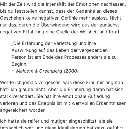
Mit der Zeit wird die Intensität der Emotionen nachlassen,
bis du feststellen kannst, dass der Gedanke an dieses
Geschehen keine negativen Gefühle mehr auslöst. Nicht
nur das, durch die Überwindung wird aus der zunächst
negativen Erfahrung eine Quelle der Weisheit und Kraft.
„Die Erfahrung der Verletzung und ihre
Auswirkung auf das Leben der vergebenden
Person ist am Ende des Prozesses anders als zu
Beginn.“
~ Malcom & Greenberg (2000)
Werde ich jemals vergessen, was diese Frau mir angetan
hat? Ich glaube nicht. Aber die Erinnerung daran hat sich
stark verändert. Sie hat ihre emotionale Aufladung
verloren und das Erlebnis ist mit wertvollen Erkenntnissen
angereichert worden.
Ich hatte sie reifer und mutiger eingeschätzt, als sie
tatsächlich war, und diese Idealisierung hat dazu geführt,