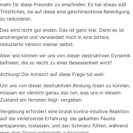
mehr für diese Freundin zu empfinden. Es hat etwas süß
Tröstliches, sie auf diese eine geschmacklose Beleidigung
zu reduzieren.
Das wird nicht gut enden. Das ist ganz klar. Denn es ist
anstrengend und verwandelt mich in eine bittere,
reduzierte Version meiner selbst.
Aber wie können wir uns von dieser destruktiven Dynamik
befreien, die so leicht zu einer Besessenheit wird?
Achtung! Die Antwort auf diese Frage tut weh:
Um uns von dieser destruktiven Bindung lösen zu können,
müssen wir nämlich genau das tun, was uns in diesem
Zustand am fernsten liegt: vergeben.
Vergebung erfordert eine brutal kontra-intuitive Reaktion
auf die verletzende Erfahrung: die geballten Fäuste
entspannen, loslassen, und den Schmerz fühlen, während
man dem Drang widersteht aufzurüsten.