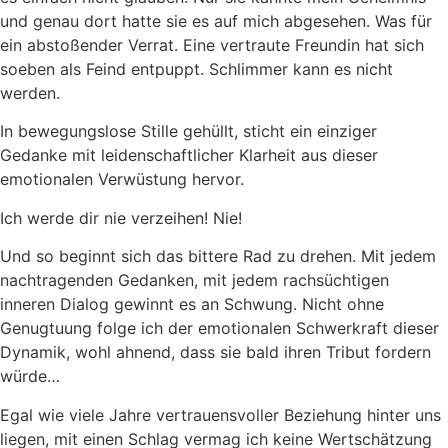
und genau dort hatte sie es auf mich abgesehen. Was für
ein abstoßender Verrat. Eine vertraute Freundin hat sich
soeben als Feind entpuppt. Schlimmer kann es nicht
werden.
In bewegungslose Stille gehüllt, sticht ein einziger
Gedanke mit leidenschaftlicher Klarheit aus dieser
emotionalen Verwüstung hervor.
Ich werde dir nie verzeihen! Nie!
Und so beginnt sich das bittere Rad zu drehen. Mit jedem
nachtragenden Gedanken, mit jedem rachsüchtigen
inneren Dialog gewinnt es an Schwung. Nicht ohne
Genugtuung folge ich der emotionalen Schwerkraft dieser
Dynamik, wohl ahnend, dass sie bald ihren Tribut fordern
würde…
Egal wie viele Jahre vertrauensvoller Beziehung hinter uns
liegen, mit einen Schlag vermag ich keine Wertschätzung