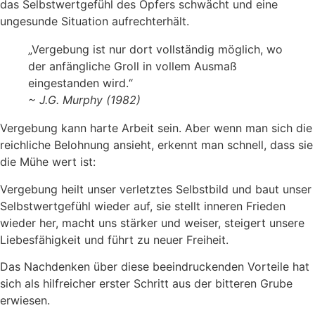
das Selbstwertgefühl des Opfers schwächt und eine
ungesunde Situation aufrechterhält.
„Vergebung ist nur dort vollständig möglich, wo
der anfängliche Groll in vollem Ausmaß
eingestanden wird.“
~ J.G. Murphy (1982)
Vergebung kann harte Arbeit sein. Aber wenn man sich die
reichliche Belohnung ansieht, erkennt man schnell, dass sie
die Mühe wert ist:
Vergebung heilt unser verletztes Selbstbild und baut unser
Selbstwertgefühl wieder auf, sie stellt inneren Frieden
wieder her, macht uns stärker und weiser, steigert unsere
Liebesfähigkeit und führt zu neuer Freiheit.
Das Nachdenken über diese beeindruckenden Vorteile hat
sich als hilfreicher erster Schritt aus der bitteren Grube
erwiesen.