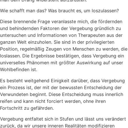
Wie schafft man das? Was braucht es, um loszulassen?
Diese brennende Frage veranlasste mich, die fördernden
und behindernden Faktoren der Vergebung gründlich zu
untersuchen und Informationen von Therapeuten aus der
ganzen Welt einzuholen. Sie sind in der privilegierten
Position, regelmäßig Zeugen von Menschen zu werden, die
loslassen. Die Ergebnisse bestätigen, dass Vergebung ein
universelles Phänomen mit größter Auswirkung auf unser
Wohlbefinden ist.
Es besteht weitgehend Einigkeit darüber, dass Vergebung
ein Prozess ist, der mit der bewussten Entscheidung der
Verwundeten beginnt. Diese Entscheidung muss innerlich
reifen und kann nicht forciert werden, ohne ihren
Fortschritt zu gefährden.
Vergebung entfaltet sich in Stufen und lässt uns verändert
zurück, da wir unsere inneren Realitäten modifizieren